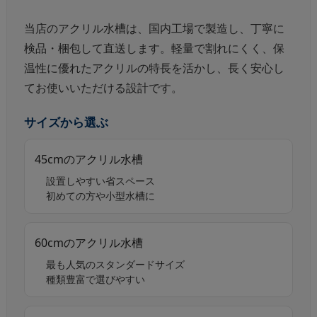
当店のアクリル水槽は、国内工場で製造し、丁寧に
検品・梱包して直送します。軽量で割れにくく、保
温性に優れたアクリルの特長を活かし、
長く安心し
てお使いいただける設計
です。
サイズから選ぶ
45cmのアクリル水槽
設置しやすい省スペース
初めての方や小型水槽に
60cmのアクリル水槽
最も人気のスタンダードサイズ
種類豊富で選びやすい