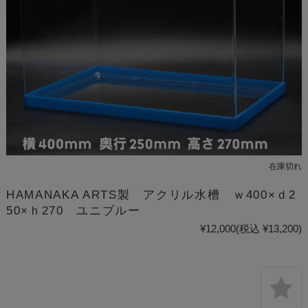
在庫切れ
HAMANAKA ARTS製 アクリル水槽 ｗ400×ｄ2
50×ｈ270 ユニブルー
¥12,000
(税込 ¥13,200)