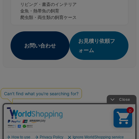
リビング・書斎のインテリア
金魚・熱帯魚の飼育
爬虫類・両生類の飼育ケース
お見積り依頼フ
お問い合わせ
ォーム