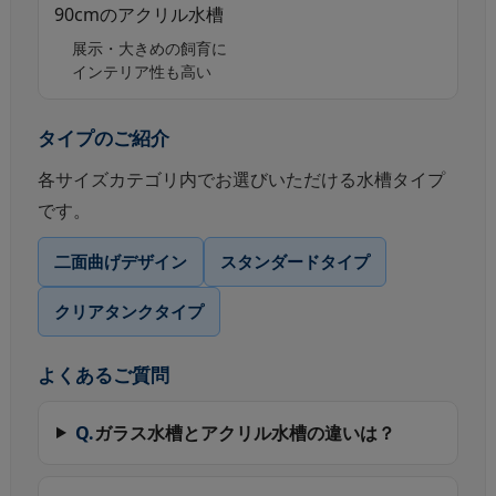
90cmのアクリル水槽
展示・大きめの飼育に
インテリア性も高い
タイプのご紹介
各サイズカテゴリ内でお選びいただける水槽タイプ
です。
二面曲げデザイン
スタンダードタイプ
クリアタンクタイプ
よくあるご質問
Q.
ガラス水槽とアクリル水槽の違いは？