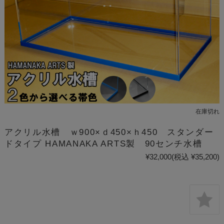
在庫切れ
アクリル水槽 ｗ900×ｄ450×ｈ450 スタンダー
ドタイプ HAMANAKA ARTS製 90センチ水槽
¥32,000
(税込 ¥35,200)