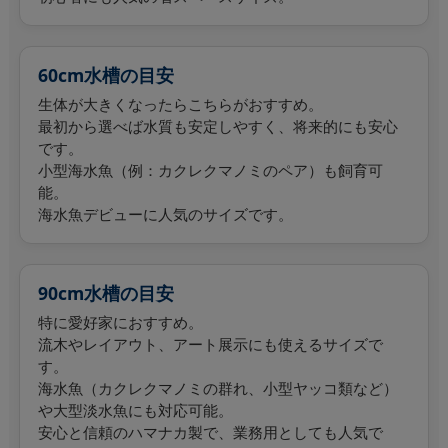
60cm水槽の目安
生体が大きくなったらこちらがおすすめ。
最初から選べば水質も安定しやすく、将来的にも安心
です。
小型海水魚（例：カクレクマノミのペア）も飼育可
能。
海水魚デビューに人気のサイズです。
90cm水槽の目安
特に愛好家におすすめ。
流木やレイアウト、アート展示にも使えるサイズで
す。
海水魚（カクレクマノミの群れ、小型ヤッコ類など）
や大型淡水魚にも対応可能。
安心と信頼のハマナカ製で、業務用としても人気で