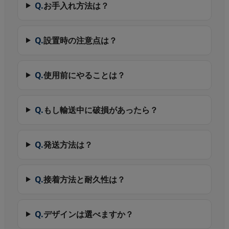
Q.
お手入れ方法は？
Q.
設置時の注意点は？
Q.
使用前にやることは？
Q.
もし輸送中に破損があったら？
Q.
発送方法は？
Q.
接着方法と耐久性は？
Q.
デザインは選べますか？