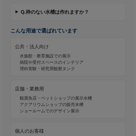
Q.
枠のない水槽は作れますか？
こんな用途で選ばれています
公共・法人向け
水族館・教育施設での展示
病院や受付スペースのインテリア
理科実験・研究用観察タンク
店舗・業務用
観賞魚店・ペットショップの展示水槽
アクアリウムショップの販売水槽
ショールームでのデザイン展示
個人のお客様