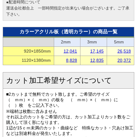
●配達時間について
運送会社都合上 一部時間指定が出来ない場合がございます。ご了承
下さい。