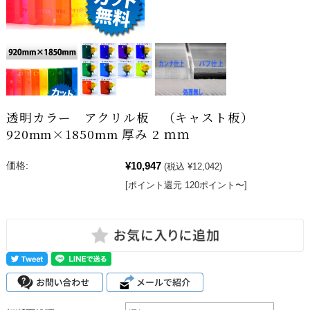
透明カラー アクリル板 （キャスト板）
920mm×1850mm 厚み 2 ｍｍ
¥10,947
価格:
(税込 ¥12,042)
[ポイント還元 120ポイント〜]