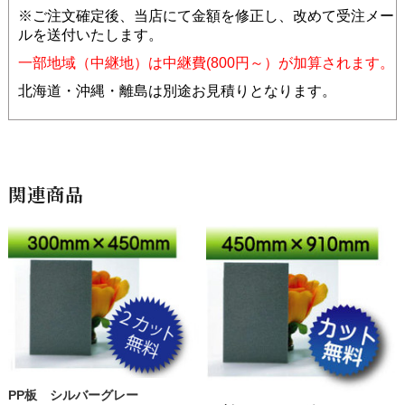
関連商品
PP板 シルバーグレー