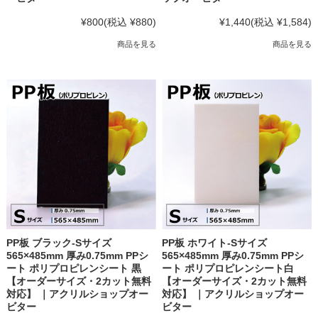
¥800
(税込 ¥880)
¥1,440
(税込 ¥1,584)
商品を見る
商品を見る
PP板 ブラック-Sサイズ
PP板 ホワイト-Sサイズ
565×485mm 厚み0.75mm PPシ
565×485mm 厚み0.75mm PPシ
ート ポリプロピレンシート 黒
ート ポリプロピレンシート白
【オーダーサイズ・2カット無料
【オーダーサイズ・2カット無料
対応】 ｜アクリルショップオー
対応】 ｜アクリルショップオー
ビター
ビター