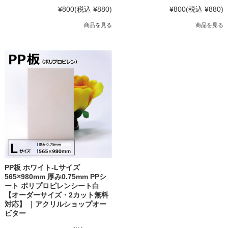
¥800
(税込 ¥880)
¥800
(税込 ¥880)
商品を見る
商品を見る
PP板 ホワイト-Lサイズ
565×980mm 厚み0.75mm PPシ
ート ポリプロピレンシート白
【オーダーサイズ・2カット無料
対応】 ｜アクリルショップオー
ビター