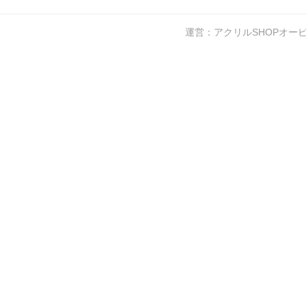
運営：アクリルSHOPオー