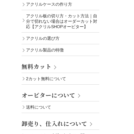
アクリルケースの作り方
アクリル板の切り方・カット方法｜自
分で切れない場合はオーダーカット対
応【アクリルSHOPオービター】
アクリルの選び方
アクリル製品の特徴
無料カット
2カット無料について
オービターについて
送料について
卸売り、仕入れについて