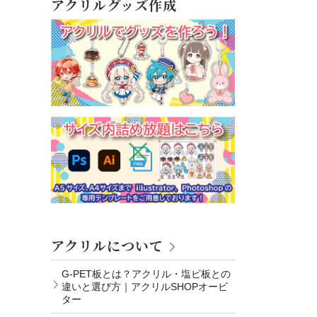
アクリルグッズ作成
アクリルについて
G-PET板とは？アクリル・塩ビ板との
違いと選び方｜アクリルSHOPオービ
ター