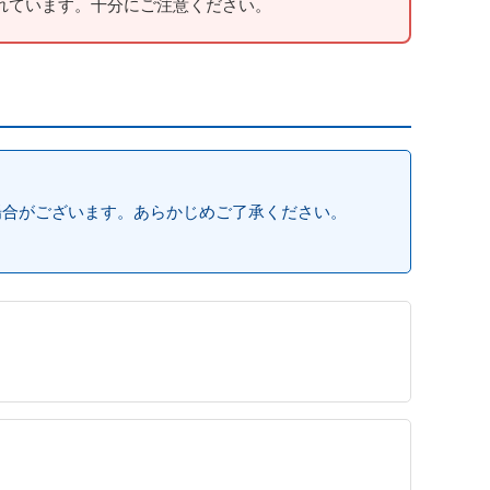
れています。十分にご注意ください。
場合がございます。あらかじめご了承ください。