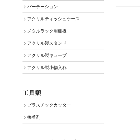
パーテーション
アクリルティッシュケース
メタルラック用棚板
アクリル製スタンド
アクリル製キューブ
アクリル製小物入れ
工具類
プラスチックカッター
接着剤