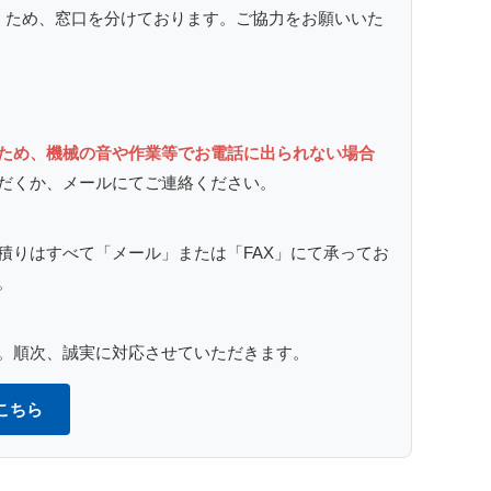
くため、窓口を分けております。ご協力をお願いいた
ため、機械の音や作業等でお電話に出られない場合
だくか、メールにてご連絡ください。
積りはすべて「メール」または「FAX」
にて承ってお
。
。
順次、誠実に対応させていただきます。
こちら