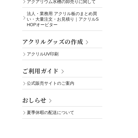
アクアリウム水槽の卸売りに関して
法人・業務用 アクリル板のまとめ買
い・大量注文・お見積り｜アクリルS
HOPオービター
アクリルグッズの作成
アクリルUV印刷
ご利用ガイド
公式販売サイトのご案内
おしらせ
夏季休暇の配送について