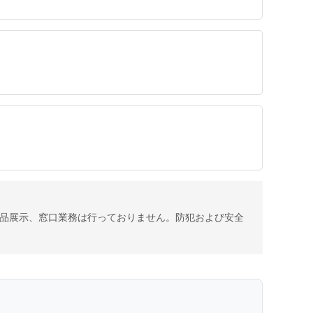
品展示、窓口業務は行っておりません。
防犯および安全